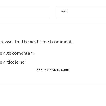
browser for the next time I comment.
e alte comentarii.
 articole noi.