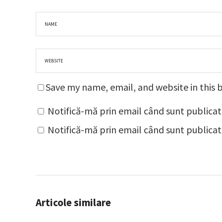
Save my name, email, and website in this 
Notifică-mă prin email când sunt publicat
Notifică-mă prin email când sunt publicate
Articole similare