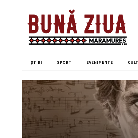
ȘTIRI
SPORT
EVENIMENTE
CUL