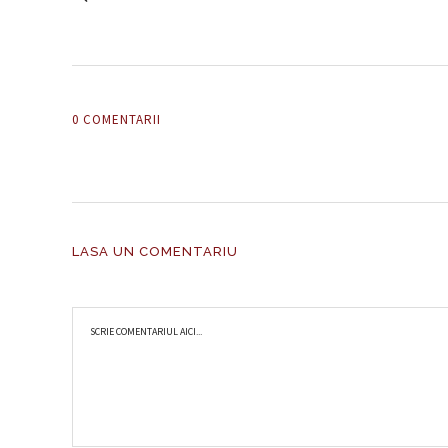
0 COMENTARII
LASA UN COMENTARIU