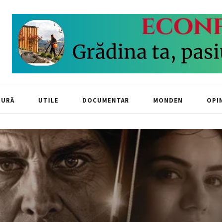
TURĂ
UTILE
DOCUMENTAR
MONDEN
OPIN