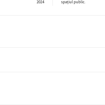
2024
spațiul public.