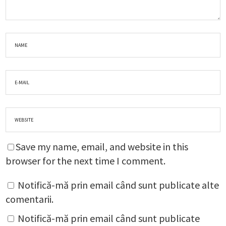
Save my name, email, and website in this
browser for the next time I comment.
Notifică-mă prin email când sunt publicate alte
comentarii.
Notifică-mă prin email când sunt publicate