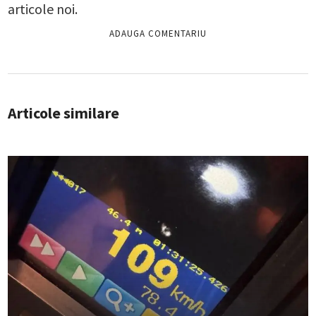
articole noi.
Articole similare