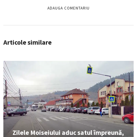
Articole similare
Zilele Moiseiului aduc satul împreună,