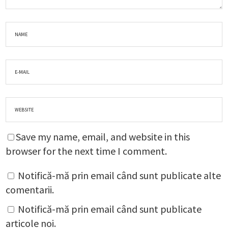
Save my name, email, and website in this
browser for the next time I comment.
Notifică-mă prin email când sunt publicate alte
comentarii.
Notifică-mă prin email când sunt publicate
articole noi.