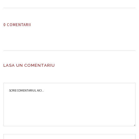
0 COMENTARII
LASA UN COMENTARIU