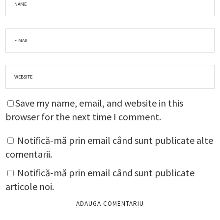
Save my name, email, and website in this
browser for the next time I comment.
Notifică-mă prin email când sunt publicate alte
comentarii.
Notifică-mă prin email când sunt publicate
articole noi.