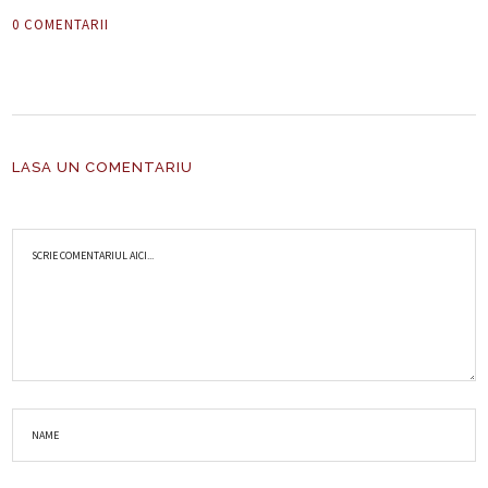
0 COMENTARII
LASA UN COMENTARIU