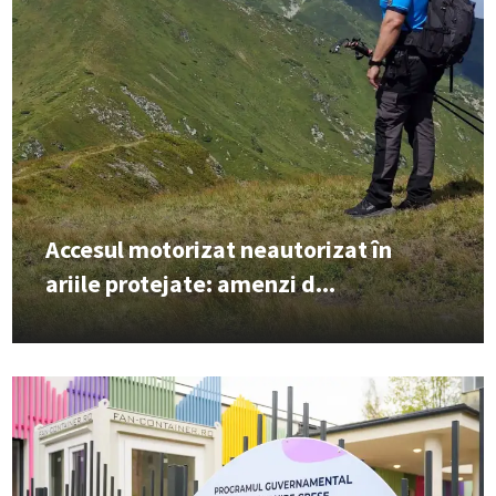
Accesul motorizat neautorizat în
ariile protejate: amenzi d...