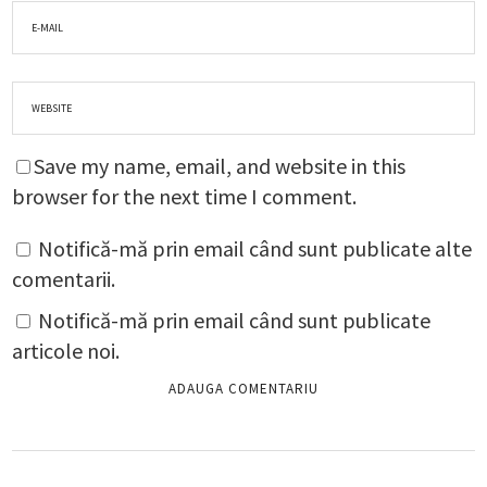
Save my name, email, and website in this
browser for the next time I comment.
Notifică-mă prin email când sunt publicate alte
comentarii.
Notifică-mă prin email când sunt publicate
articole noi.