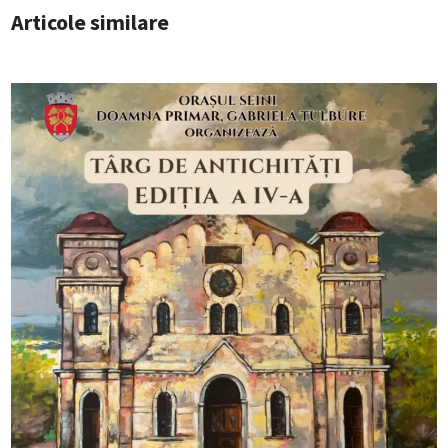
Articole similare