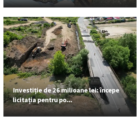
Investiție de 26 milioane lei: începe
licitația pentru po...