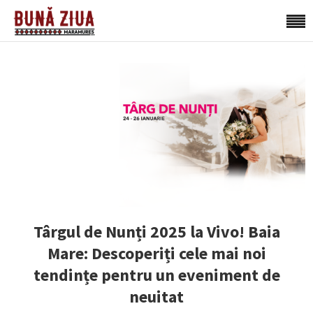
Târgul de Nunți 2025 la Vivo! Baia
Mare: Descoperiți cele mai noi
tendințe pentru un eveniment de
neuitat