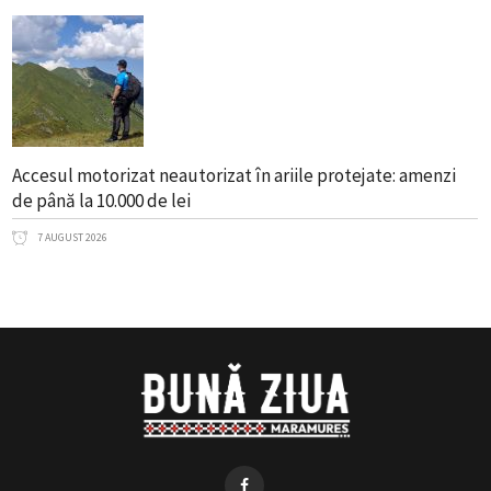
Accesul motorizat neautorizat în ariile protejate: amenzi
de până la 10.000 de lei
7 AUGUST 2026