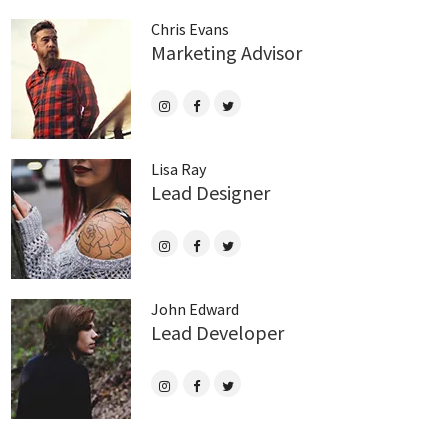
Chris Evans
Marketing Advisor
Lisa Ray
Lead Designer
John Edward
Lead Developer