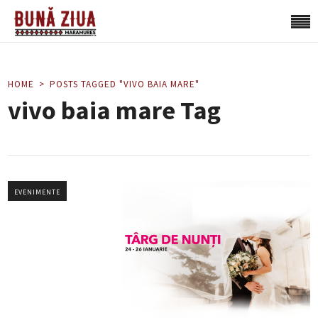
HOME
POSTS TAGGED "VIVO BAIA MARE"
vivo baia mare Tag
EVENIMENTE