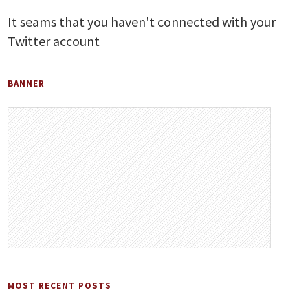
It seams that you haven't connected with your
Twitter account
BANNER
MOST RECENT POSTS