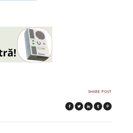
SHARE POST