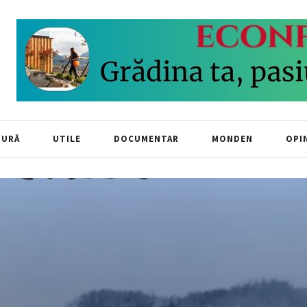
TURĂ
UTILE
DOCUMENTAR
MONDEN
OPIN