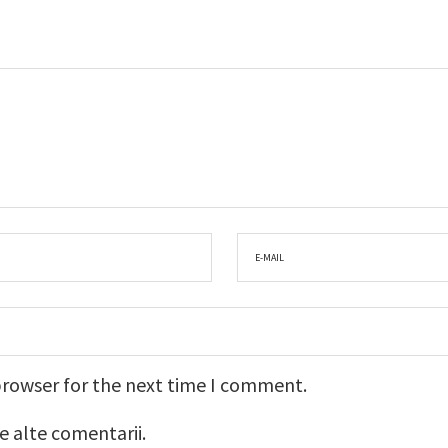
browser for the next time I comment.
e alte comentarii.