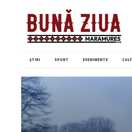
ȘTIRI
SPORT
EVENIMENTE
CUL