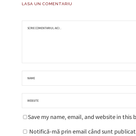
LASA UN COMENTARIU
Save my name, email, and website in this 
Notifică-mă prin email când sunt publicat