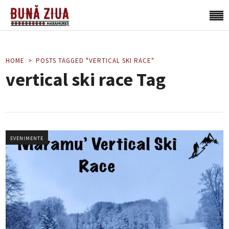
HOME
POSTS TAGGED "VERTICAL SKI RACE"
vertical ski race Tag
EVENIMENTE