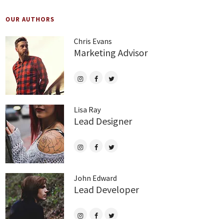
OUR AUTHORS
Chris Evans
Marketing Advisor
Lisa Ray
Lead Designer
John Edward
Lead Developer