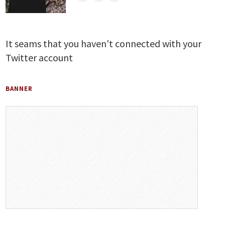
It seams that you haven't connected with your
Twitter account
BANNER