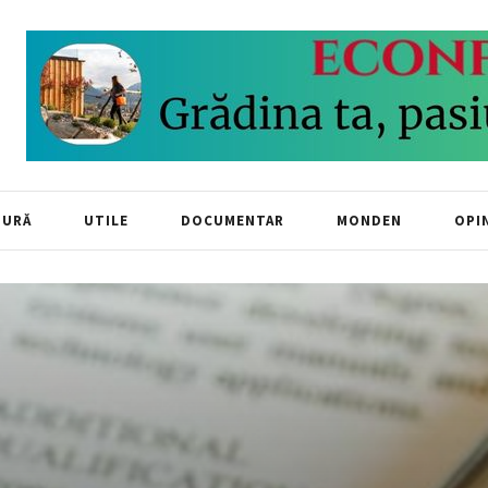
TURĂ
UTILE
DOCUMENTAR
MONDEN
OPIN