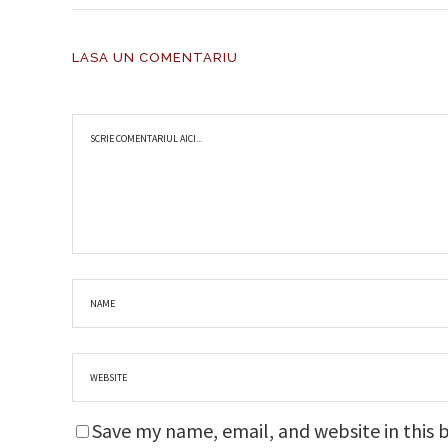
LASA UN COMENTARIU
Save my name, email, and website in this 