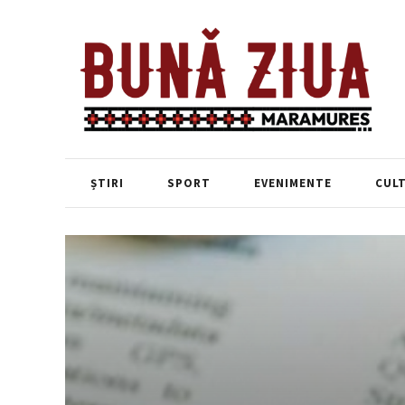
ȘTIRI
SPORT
EVENIMENTE
CUL