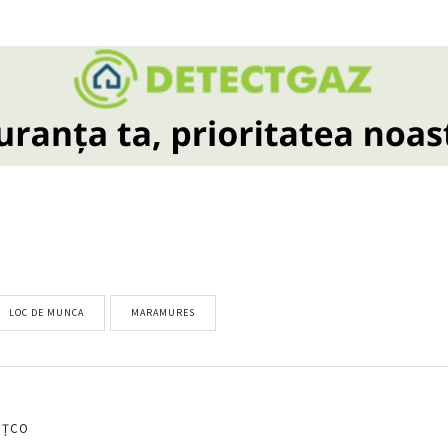
LOC DE MUNCA
MARAMURES
EȚCO