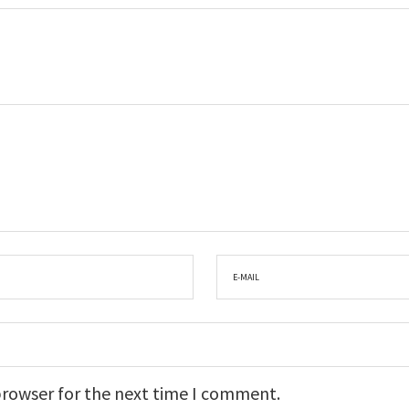
browser for the next time I comment.