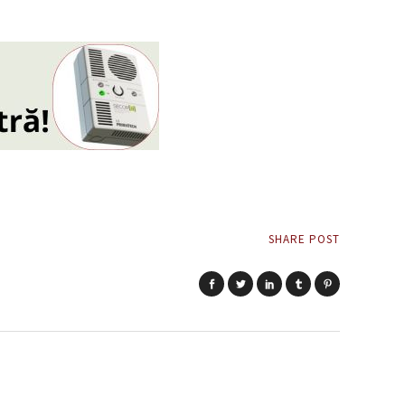
SHARE POST