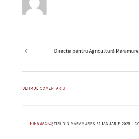
Direcția pentru Agricultură Maramure
ULTIMUL COMENTARIU
PINGBACK:
ȘTIRI DIN MARAMUREȘ 31 IANUARIE 2025 - 