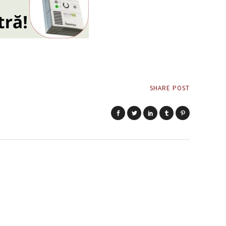
SHARE POST