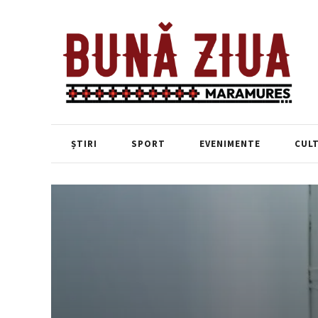
ȘTIRI
SPORT
EVENIMENTE
CUL