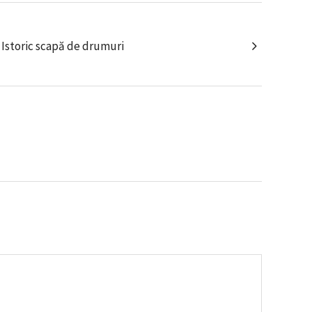
 Istoric scapă de drumuri