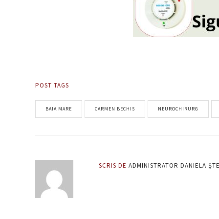
POST TAGS
BAIA MARE
CARMEN BECHIS
NEUROCHIRURG
SCRIS DE
ADMINISTRATOR DANIELA ȘT