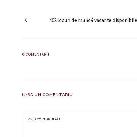
402 locuri de muncă vacante disponibil
0 COMENTARII
LASA UN COMENTARIU