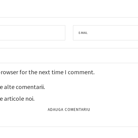
browser for the next time I comment.
e alte comentarii.
 articole noi.