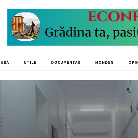
TURĂ
UTILE
DOCUMENTAR
MONDEN
OPIN