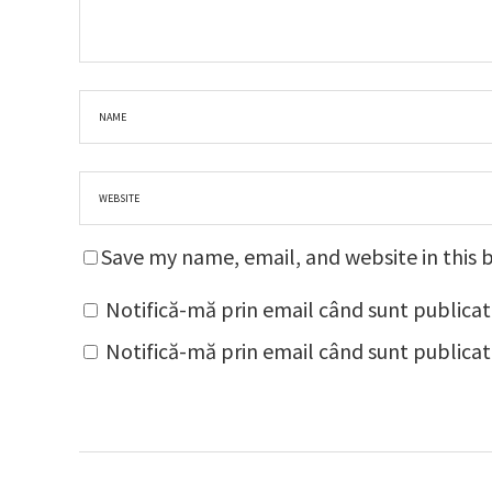
Save my name, email, and website in this 
Notifică-mă prin email când sunt publicat
Notifică-mă prin email când sunt publicate