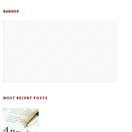
BANNER
MOST RECENT POSTS