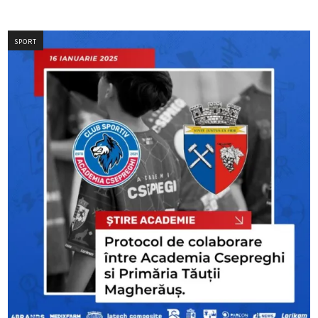
SPORT