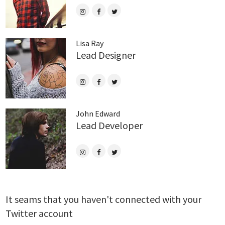
Lisa Ray
Lead Designer
John Edward
Lead Developer
It seams that you haven't connected with your
Twitter account