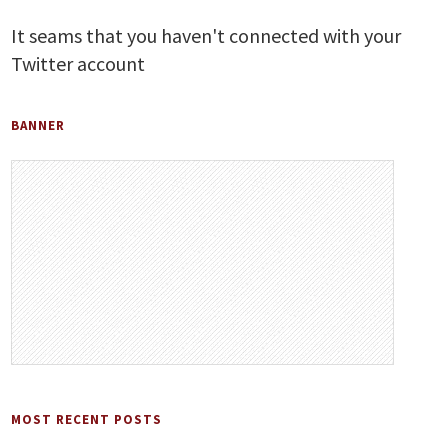
It seams that you haven't connected with your
Twitter account
BANNER
MOST RECENT POSTS