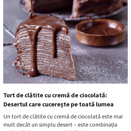
Tort de clătite cu cremă de ciocolată:
Desertul care cucerește pe toată lumea
Un tort de clătite cu cremă de ciocolată este mai
mult decât un simplu desert – este combinația