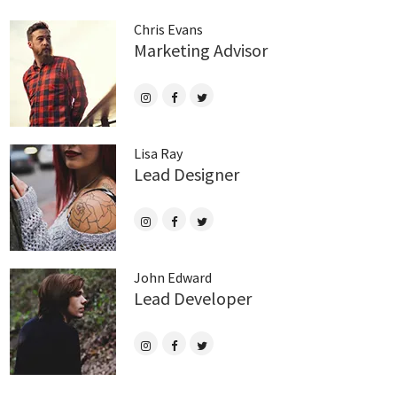
Chris Evans
Marketing Advisor
Lisa Ray
Lead Designer
John Edward
Lead Developer