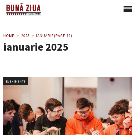
HOME
2025
IANUARIE
(PAGE 11)
ianuarie 2025
EVENIMENTE