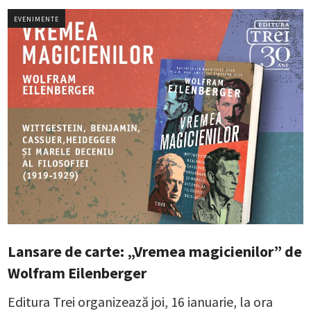
EVENIMENTE
Lansare de carte: „Vremea magicienilor” de
Wolfram Eilenberger
Editura Trei organizează joi, 16 ianuarie, la ora