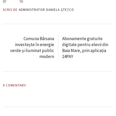
SCRIS DE
ADMINISTRATOR DANIELA ȘTEȚCO
Comuna Bârsana
Abonamente gratuite
investește în energie
digitale pentru elevii din
verde și iluminat public
Baia Mare, prin aplicația
modern
24PAY
0 COMENTARII