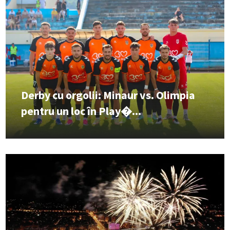
Derby cu orgolii: Minaur vs. Olimpia
pentru un loc în Play�...