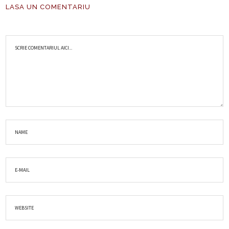
LASA UN COMENTARIU