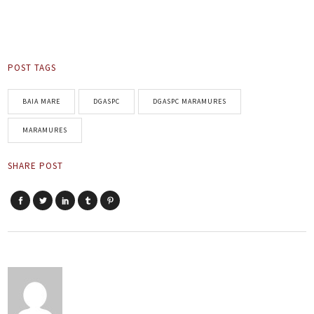
POST TAGS
BAIA MARE
DGASPC
DGASPC MARAMURES
MARAMURES
SHARE POST