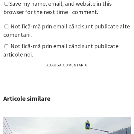
Save my name, email, and website in this
browser for the next time I comment.
Notifică-mă prin email când sunt publicate alte
comentarii.
Notifică-mă prin email când sunt publicate
articole noi.
Articole similare