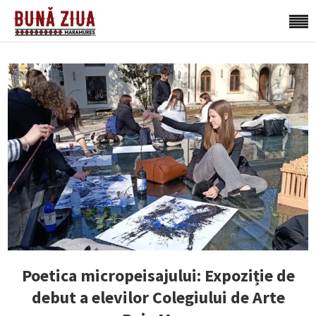
Poetica micropeisajului: Expoziție de
debut a elevilor Colegiului de Arte