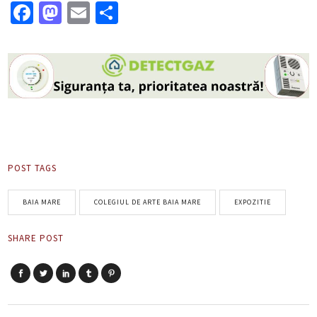
Facebook
Mastodon
Email
Partajează
POST TAGS
BAIA MARE
COLEGIUL DE ARTE BAIA MARE
EXPOZITIE
SHARE POST