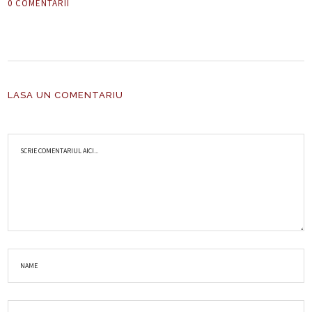
0 COMENTARII
LASA UN COMENTARIU