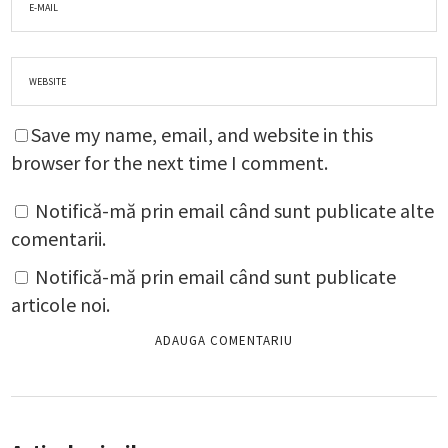
Save my name, email, and website in this
browser for the next time I comment.
Notifică-mă prin email când sunt publicate alte
comentarii.
Notifică-mă prin email când sunt publicate
articole noi.