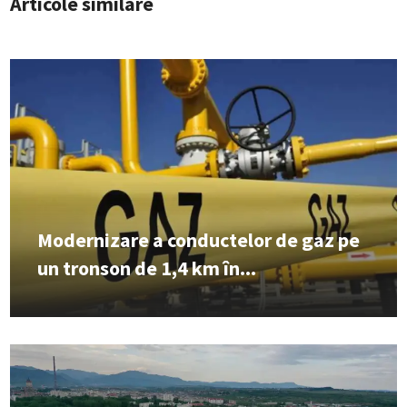
Articole similare
Modernizare a conductelor de gaz pe
un tronson de 1,4 km în...