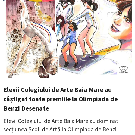
Elevii Colegiului de Arte Baia Mare au
câștigat toate premiile la Olimpiada de
Benzi Desenate
Elevii Colegiului de Arte Baia Mare au dominat
secțiunea Școli de Artă la Olimpiada de Benzi