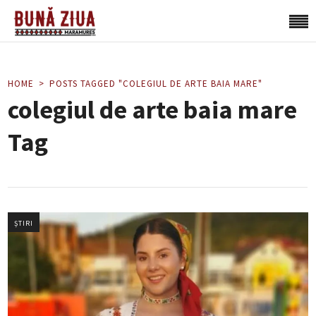
HOME
POSTS TAGGED "COLEGIUL DE ARTE BAIA MARE"
colegiul de arte baia mare
Tag
ȘTIRI