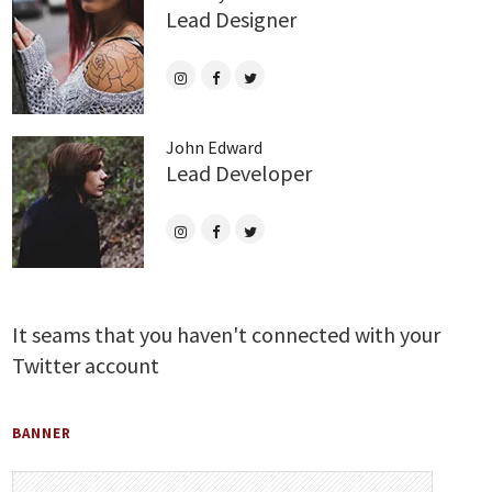
Lead Designer
John Edward
Lead Developer
It seams that you haven't connected with your
Twitter account
BANNER