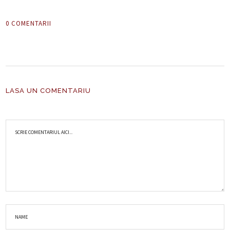
0 COMENTARII
LASA UN COMENTARIU