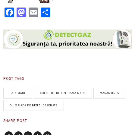
Facebook
Mastodon
Email
Partajează
POST TAGS
BAIA MARE
COLEGIUL DE ARTE BAIA MARE
MARAMURES
OLIMPIADA DE BENZI DESENATE
SHARE POST