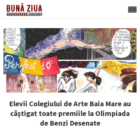
Elevii Colegiului de Arte Baia Mare au
câștigat toate premiile la Olimpiada
de Benzi Desenate