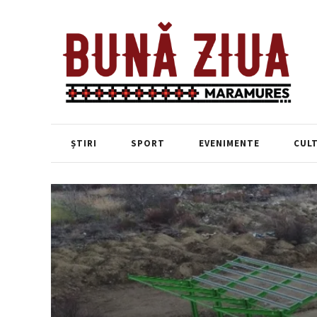
ȘTIRI
SPORT
EVENIMENTE
CUL