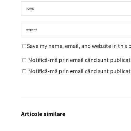
Save my name, email, and website in this 
Notifică-mă prin email când sunt publicat
Notifică-mă prin email când sunt publicate
Articole similare