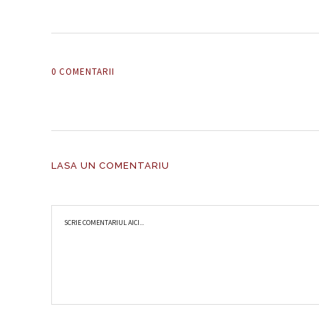
0 COMENTARII
LASA UN COMENTARIU