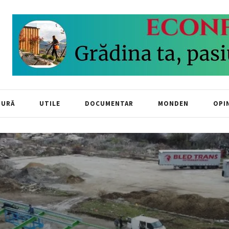
TURĂ
UTILE
DOCUMENTAR
MONDEN
OPIN