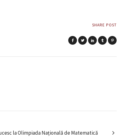
SHARE POST
lucesc la Olimpiada Națională de Matematică