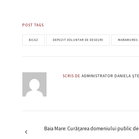
POST TAGS
BICAZ
DEPOZIT VOLUNTAR DE DESEURI
MARAMURES
SCRIS DE
ADMINISTRATOR DANIELA ȘT
Baia Mare: Curățarea domeniului public d