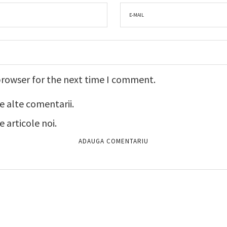
browser for the next time I comment.
e alte comentarii.
 articole noi.