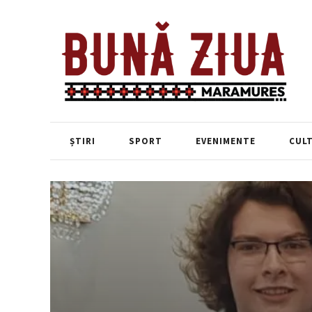
ȘTIRI
SPORT
EVENIMENTE
CUL