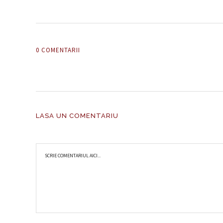
0 COMENTARII
LASA UN COMENTARIU