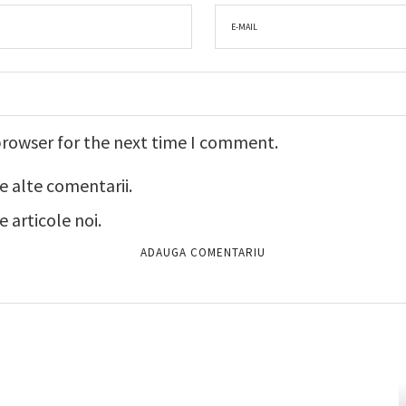
browser for the next time I comment.
e alte comentarii.
 articole noi.