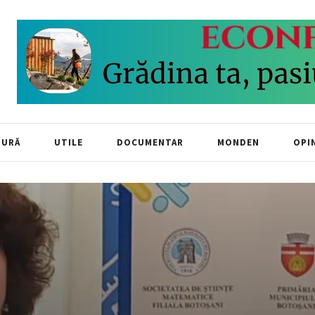
TURĂ
UTILE
DOCUMENTAR
MONDEN
OPIN