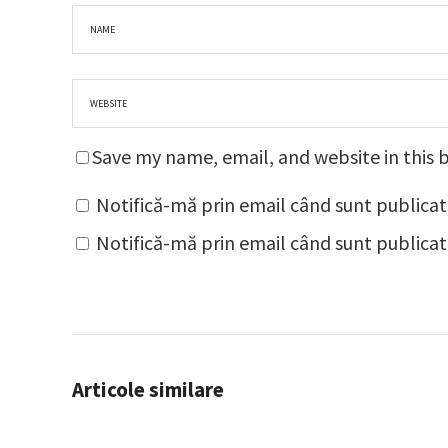
Save my name, email, and website in this 
Notifică-mă prin email când sunt publicat
Notifică-mă prin email când sunt publicate
Articole similare