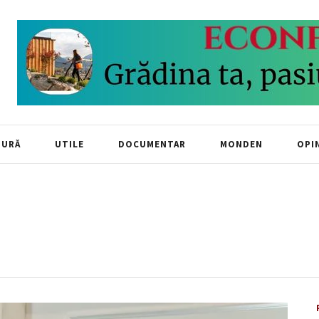
TURĂ
UTILE
DOCUMENTAR
MONDEN
OPIN