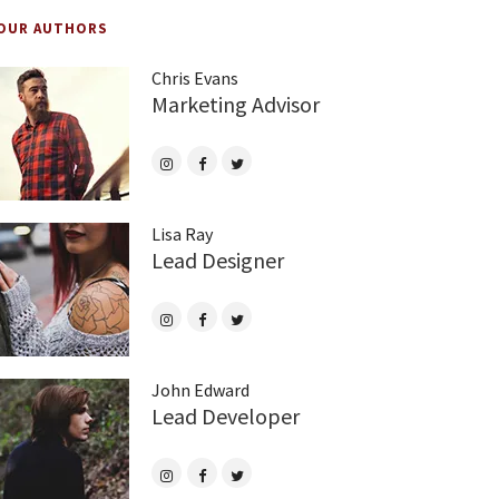
OUR AUTHORS
Chris Evans
Marketing Advisor
Lisa Ray
Lead Designer
John Edward
Lead Developer