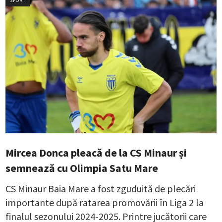
SPORT
Mircea Donca pleacă de la CS Minaur și
semnează cu Olimpia Satu Mare
CS Minaur Baia Mare a fost zguduită de plecări
importante după ratarea promovării în Liga 2 la
finalul sezonului 2024-2025. Printre jucătorii care