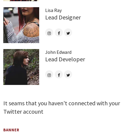
Lisa Ray
Lead Designer
John Edward
Lead Developer
It seams that you haven't connected with your
Twitter account
BANNER