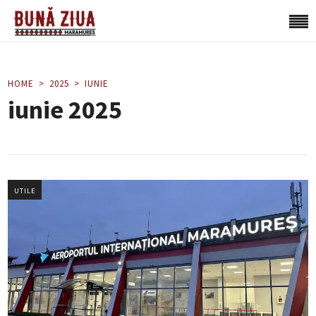
HOME
2025
IUNIE
iunie 2025
UTILE