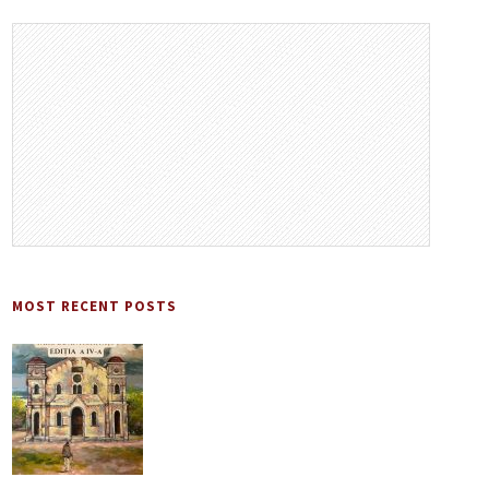
MOST RECENT POSTS