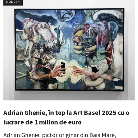
MONDEN
Adrian Ghenie, în top la Art Basel 2025 cu o
lucrare de 1 milion de euro
Adrian Ghenie, pictor originar din Baia Mare,