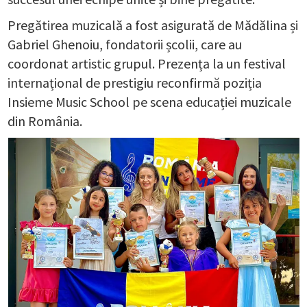
Pregătirea muzicală a fost asigurată de Mădălina și
Gabriel Ghenoiu, fondatorii școlii, care au
coordonat artistic grupul. Prezența la un festival
internațional de prestigiu reconfirmă poziția
Insieme Music School pe scena educației muzicale
din România.