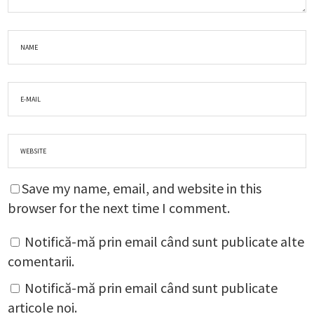
Save my name, email, and website in this
browser for the next time I comment.
Notifică-mă prin email când sunt publicate alte
comentarii.
Notifică-mă prin email când sunt publicate
articole noi.