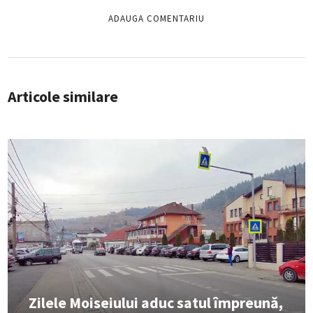
Articole similare
Zilele Moiseiului aduc satul împreună,