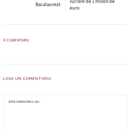
lucrare de 1 milion de
Bacalaureat
euro
0 COMENTARII
LASA UN COMENTARIU