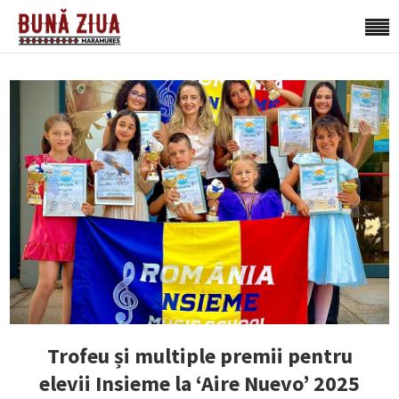
Trofeu și multiple premii pentru
elevii Insieme la ‘Aire Nuevo’ 2025