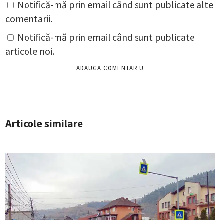
Notifică-mă prin email când sunt publicate alte
comentarii.
Notifică-mă prin email când sunt publicate
articole noi.
Articole similare