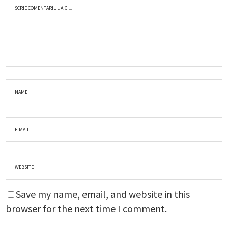
Save my name, email, and website in this
browser for the next time I comment.