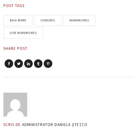
POST TAGS
BAIA MARE
CONGRES
MARAMURES
USR MARAMURES
SHARE POST
SCRIS DE
ADMINISTRATOR DANIELA ȘTEȚCO