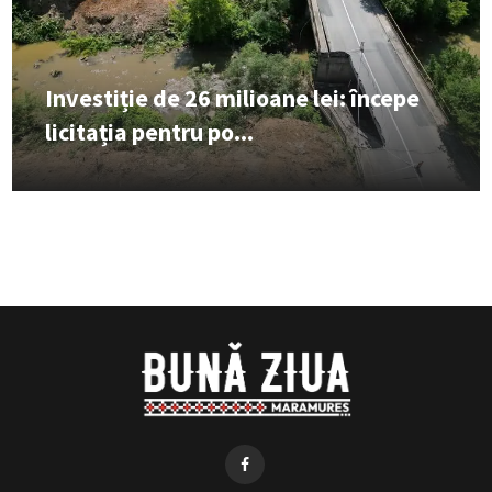
Investiție de 26 milioane lei: începe
licitația pentru po...