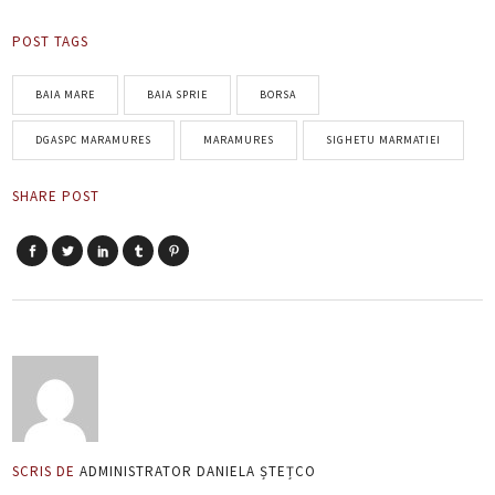
POST TAGS
BAIA MARE
BAIA SPRIE
BORSA
DGASPC MARAMURES
MARAMURES
SIGHETU MARMATIEI
SHARE POST
SCRIS DE
ADMINISTRATOR DANIELA ȘTEȚCO