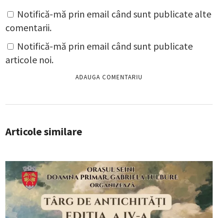
Notifică-mă prin email când sunt publicate alte
comentarii.
Notifică-mă prin email când sunt publicate
articole noi.
Articole similare