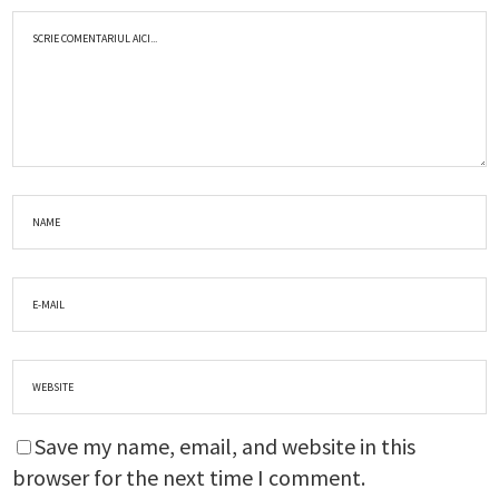
Save my name, email, and website in this
browser for the next time I comment.