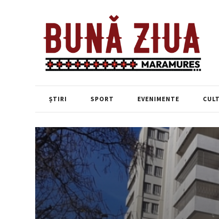
ȘTIRI
SPORT
EVENIMENTE
CUL