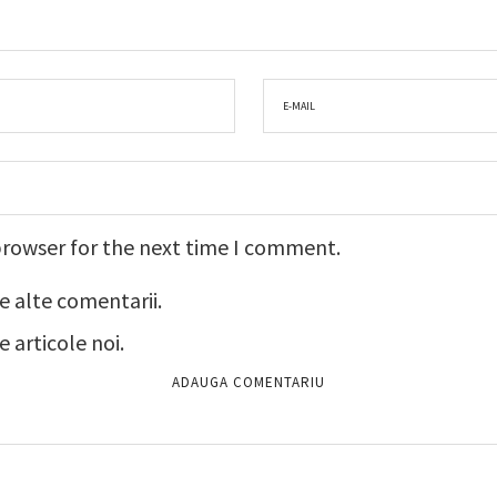
browser for the next time I comment.
e alte comentarii.
 articole noi.