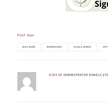
POST TAGS
BAIA MARE
MARAMURES
SCOALA MAMEI
SPI
SCRIS DE
ADMINISTRATOR DANIELA ȘT