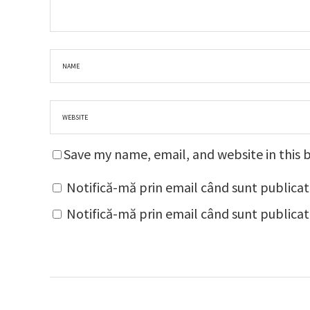
Save my name, email, and website in this 
Notifică-mă prin email când sunt publicat
Notifică-mă prin email când sunt publicate