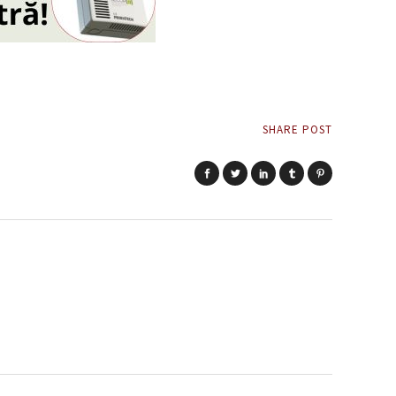
SHARE POST