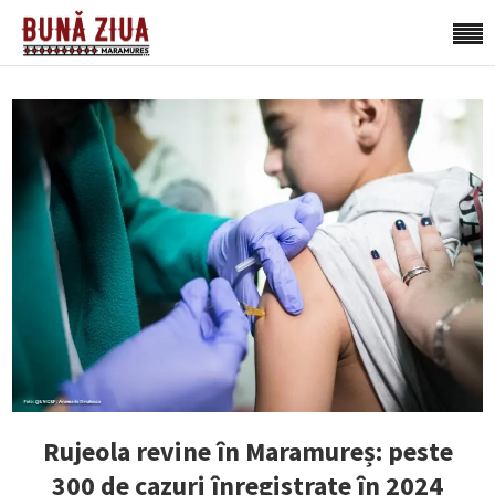
Rujeola revine în Maramureș: peste
300 de cazuri înregistrate în 2024