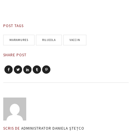
POST TAGS
MARAMURES
RUJEOLA
VACCIN
SHARE POST
SCRIS DE
ADMINISTRATOR DANIELA ȘTEȚCO