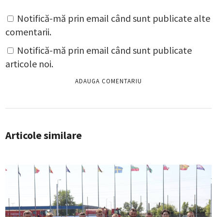
Notifică-mă prin email când sunt publicate alte
comentarii.
Notifică-mă prin email când sunt publicate
articole noi.
Articole similare