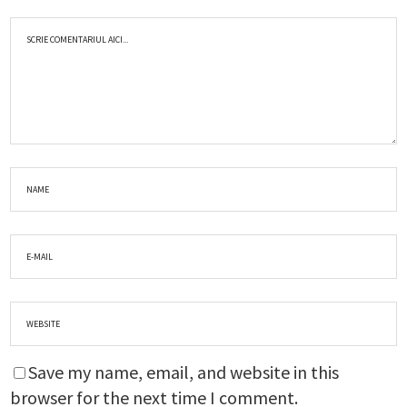
Save my name, email, and website in this
browser for the next time I comment.