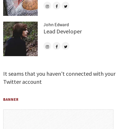
John Edward
Lead Developer
It seams that you haven't connected with your
Twitter account
BANNER