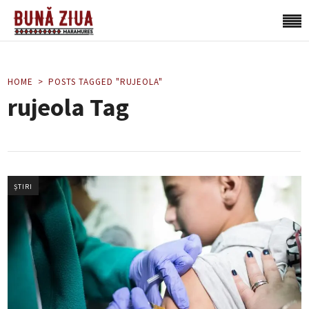
HOME
POSTS TAGGED "RUJEOLA"
rujeola Tag
ȘTIRI