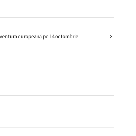
aventura europeană pe 14 octombrie