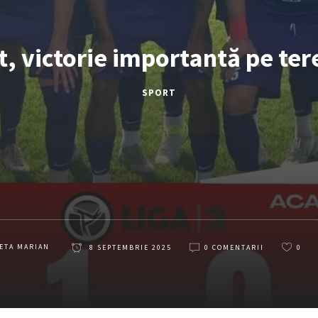
, victorie importantă pe ter
SPORT
ETA MARIAN
8 SEPTEMBRIE 2025
0 COMENTARII
0