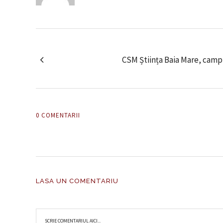
CSM Știința Baia Mare, camp
0 COMENTARII
LASA UN COMENTARIU