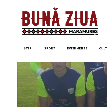
ȘTIRI
SPORT
EVENIMENTE
CUL