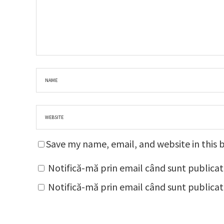
Save my name, email, and website in this 
Notifică-mă prin email când sunt publicat
Notifică-mă prin email când sunt publicate