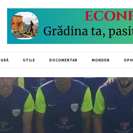
TURĂ
UTILE
DOCUMENTAR
MONDEN
OPIN