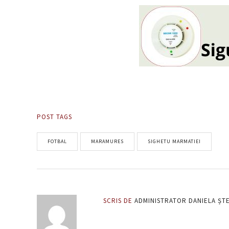
POST TAGS
FOTBAL
MARAMURES
SIGHETU MARMATIEI
SCRIS DE
ADMINISTRATOR DANIELA ȘT