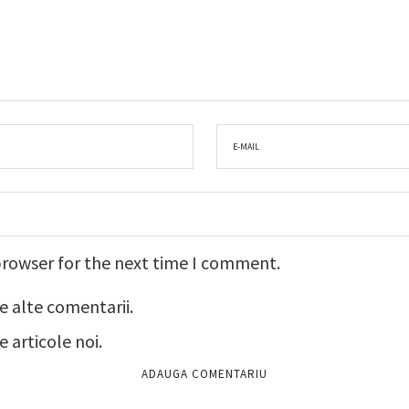
browser for the next time I comment.
e alte comentarii.
 articole noi.