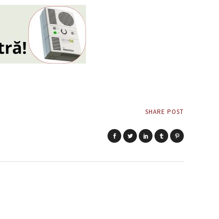
SHARE POST