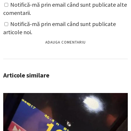
Notifică-mă prin email când sunt publicate alte
comentarii.
Notifică-mă prin email când sunt publicate
articole noi.
Articole similare