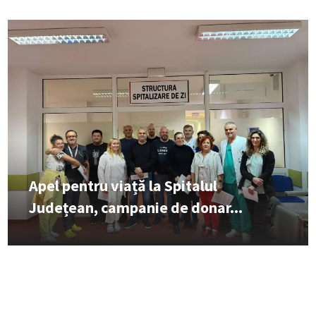
Apel pentru viață la Spitalul
Județean, campanie de donar...