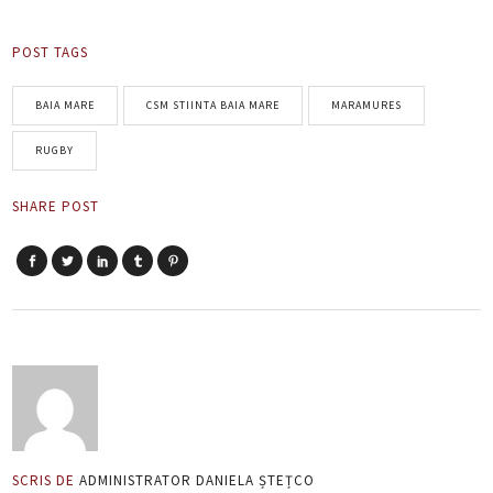
POST TAGS
BAIA MARE
CSM STIINTA BAIA MARE
MARAMURES
RUGBY
SHARE POST
SCRIS DE
ADMINISTRATOR DANIELA ȘTEȚCO