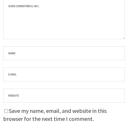
Save my name, email, and website in this
browser for the next time I comment.