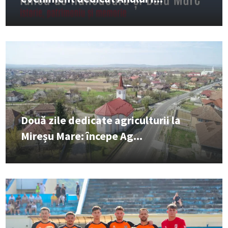
Două zile dedicate agriculturii la
Mireșu Mare: începe Ag...