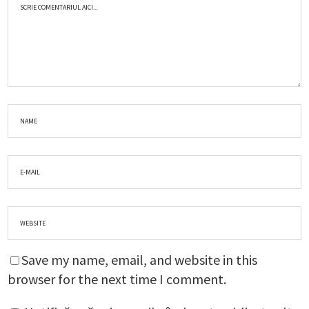
Save my name, email, and website in this
browser for the next time I comment.