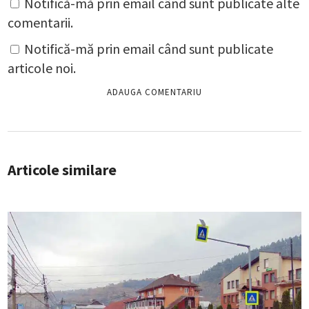
Notifică-mă prin email când sunt publicate alte
comentarii.
Notifică-mă prin email când sunt publicate
articole noi.
Articole similare