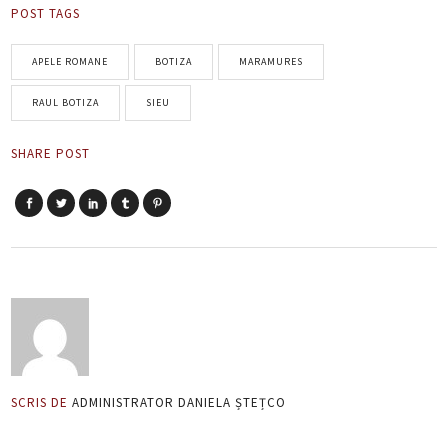
POST TAGS
APELE ROMANE
BOTIZA
MARAMURES
RAUL BOTIZA
SIEU
SHARE POST
SCRIS DE
ADMINISTRATOR DANIELA ȘTEȚCO