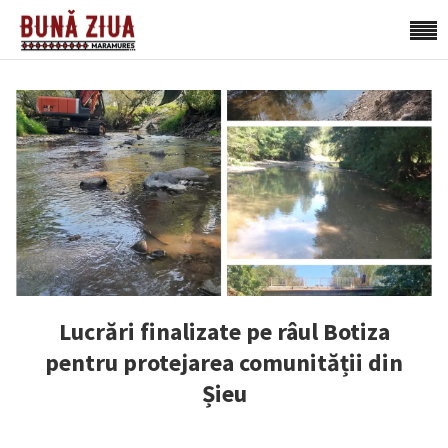
Lucrări finalizate pe râul Botiza
pentru protejarea comunității din
Șieu