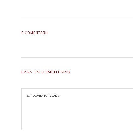
0 COMENTARII
LASA UN COMENTARIU