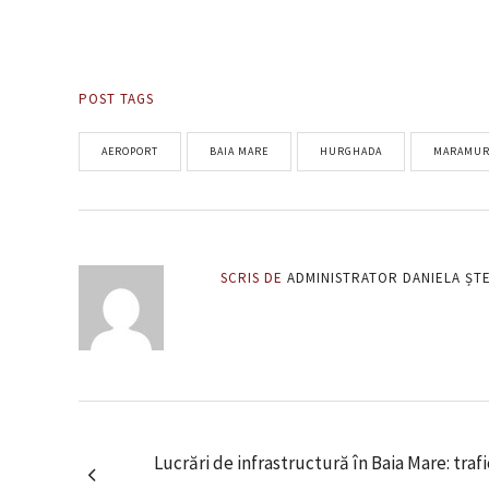
POST TAGS
AEROPORT
BAIA MARE
HURGHADA
MARAMUR
SCRIS DE
ADMINISTRATOR DANIELA ȘT
Lucrări de infrastructură în Baia Mare: traf