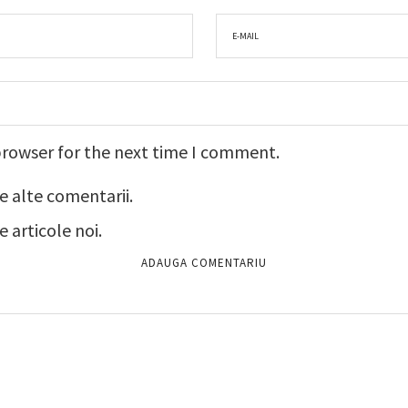
browser for the next time I comment.
e alte comentarii.
 articole noi.