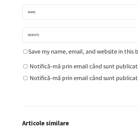
Save my name, email, and website in this 
Notifică-mă prin email când sunt publicat
Notifică-mă prin email când sunt publicate
Articole similare