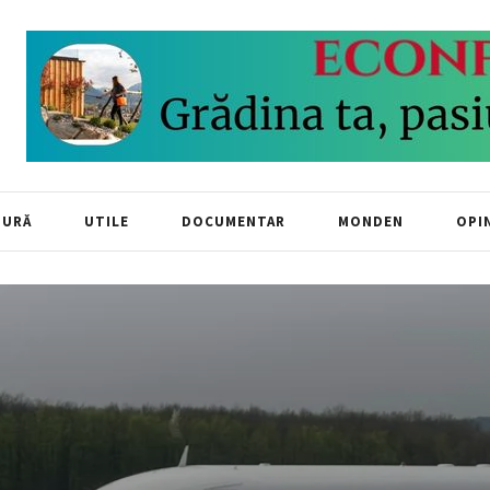
TURĂ
UTILE
DOCUMENTAR
MONDEN
OPIN