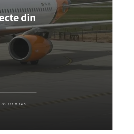
ecte din
331
VIEWS