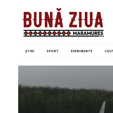
ȘTIRI
SPORT
EVENIMENTE
CUL