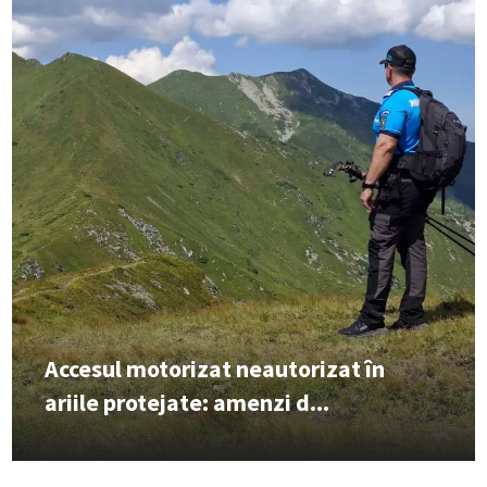
Accesul motorizat neautorizat în
ariile protejate: amenzi d...