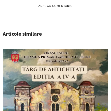
Articole similare