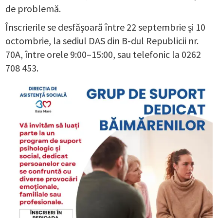
de problemă.
Înscrierile se desfășoară între 22 septembrie și 10
octombrie, la sediul DAS din B-dul Republicii nr.
70A, între orele 9:00–15:00, sau telefonic la 0262
708 453.