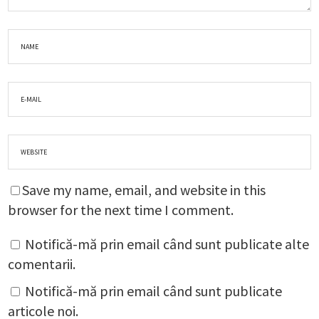
Save my name, email, and website in this
browser for the next time I comment.
Notifică-mă prin email când sunt publicate alte
comentarii.
Notifică-mă prin email când sunt publicate
articole noi.