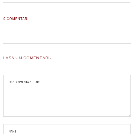
0 COMENTARII
LASA UN COMENTARIU