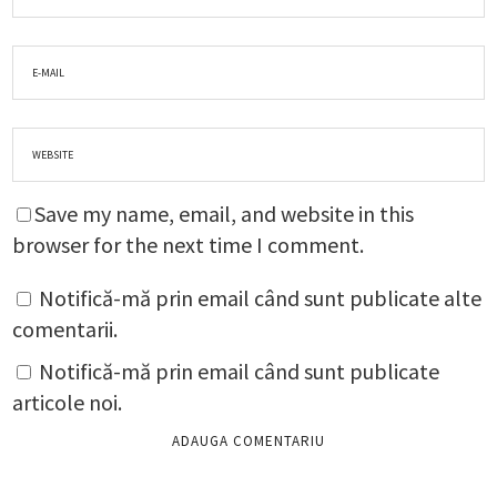
Save my name, email, and website in this
browser for the next time I comment.
Notifică-mă prin email când sunt publicate alte
comentarii.
Notifică-mă prin email când sunt publicate
articole noi.