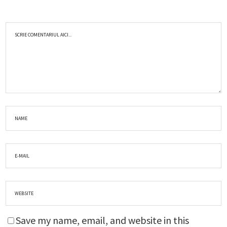
Save my name, email, and website in this