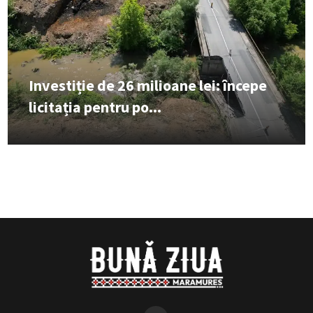
Investiție de 26 milioane lei: începe
licitația pentru po...