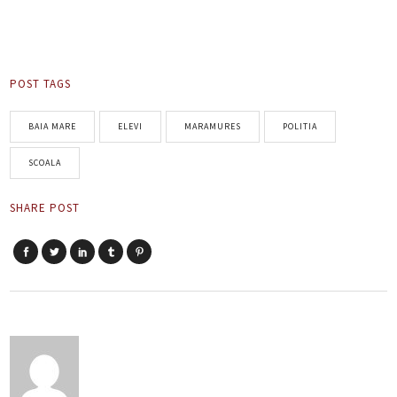
POST TAGS
BAIA MARE
ELEVI
MARAMURES
POLITIA
SCOALA
SHARE POST