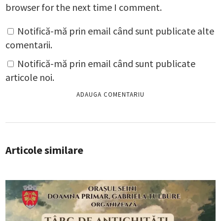
browser for the next time I comment.
Notifică-mă prin email când sunt publicate alte
comentarii.
Notifică-mă prin email când sunt publicate
articole noi.
Articole similare