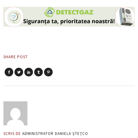
SHARE POST
SCRIS DE
ADMINISTRATOR DANIELA ȘTEȚCO