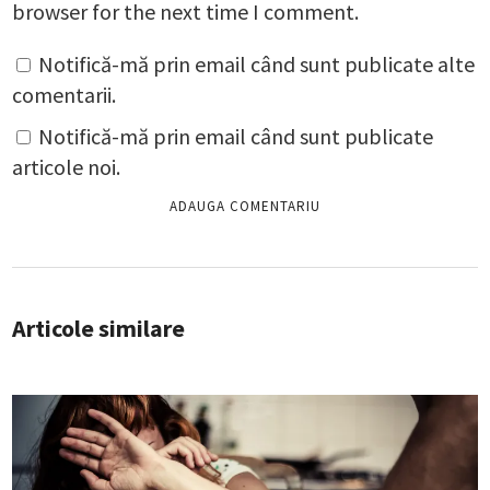
browser for the next time I comment.
Notifică-mă prin email când sunt publicate alte
comentarii.
Notifică-mă prin email când sunt publicate
articole noi.
Articole similare