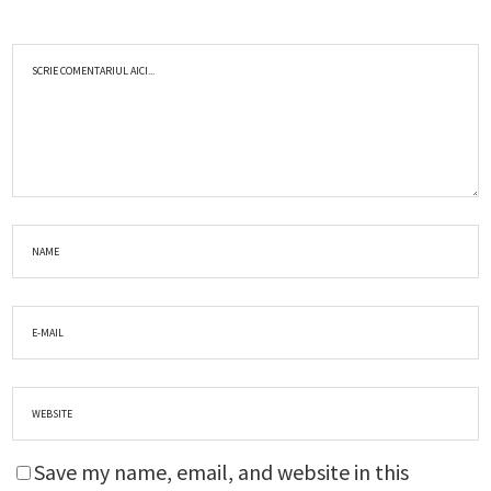
Save my name, email, and website in this