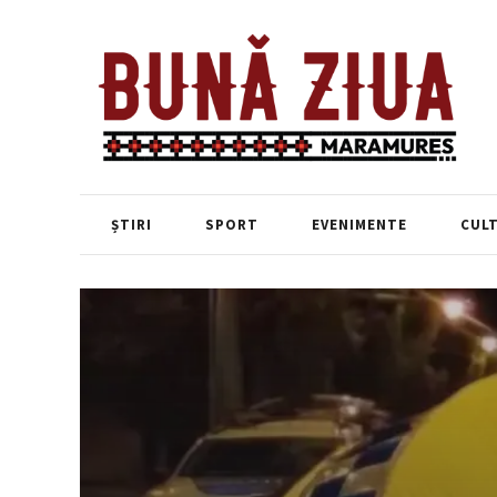
ȘTIRI
SPORT
EVENIMENTE
CUL