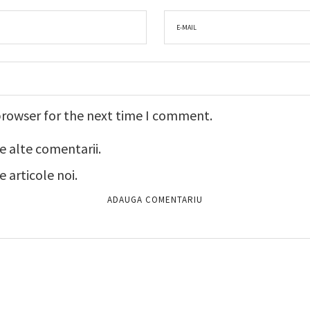
browser for the next time I comment.
e alte comentarii.
 articole noi.