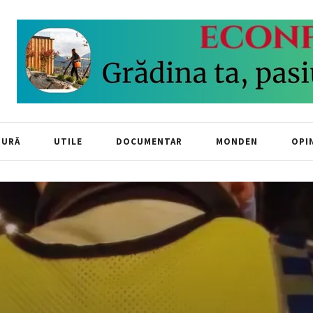
TURĂ
UTILE
DOCUMENTAR
MONDEN
OPIN