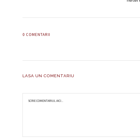
0 COMENTARII
LASA UN COMENTARIU