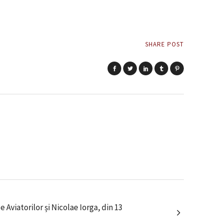
SHARE POST
e Aviatorilor și Nicolae Iorga, din 13