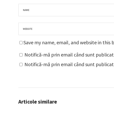
Save my name, email, and website in this 
Notifică-mă prin email când sunt publicat
Notifică-mă prin email când sunt publicate
Articole similare