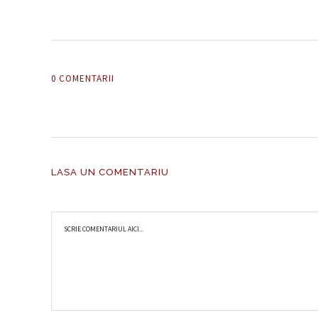
0 COMENTARII
LASA UN COMENTARIU