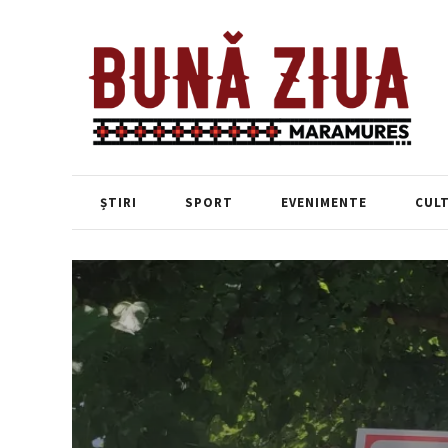
ȘTIRI
SPORT
EVENIMENTE
CUL