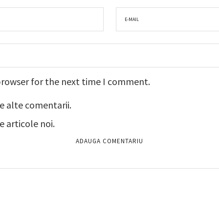
browser for the next time I comment.
e alte comentarii.
 articole noi.