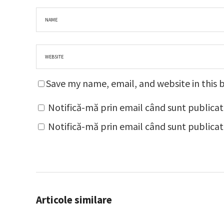
Save my name, email, and website in this 
Notifică-mă prin email când sunt publicat
Notifică-mă prin email când sunt publicate
Articole similare