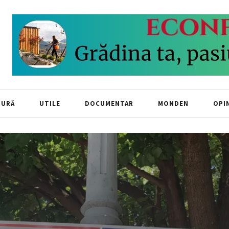
TURĂ
UTILE
DOCUMENTAR
MONDEN
OPIN