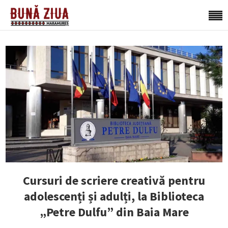
Cursuri de scriere creativă pentru
adolescenți și adulți, la Biblioteca
„Petre Dulfu” din Baia Mare