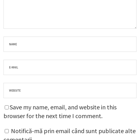
Save my name, email, and website in this
browser for the next time I comment.
Notifică-mă prin email când sunt publicate alte
comentarii.