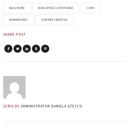
BAIA MARE
BIBLIOTECA JUDETEANA
CURS
MARAMURES
SCRIERE CREATIVA
SHARE POST
SCRIS DE
ADMINISTRATOR DANIELA ȘTEȚCO