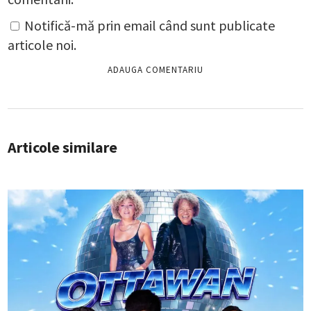
Notifică-mă prin email când sunt publicate
articole noi.
Articole similare