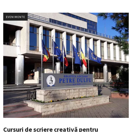
EVENIMENTE
Cursuri de scriere creativă pentru