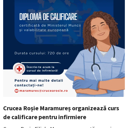
Crucea Roșie Maramureș organizează curs
de calificare pentru infirmiere