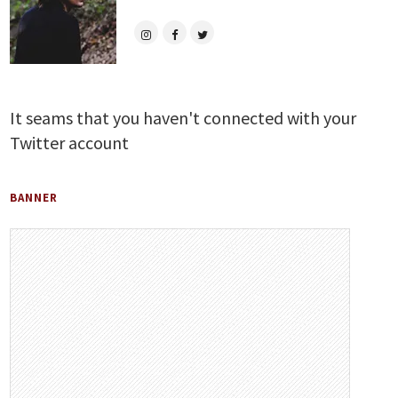
It seams that you haven't connected with your
Twitter account
BANNER