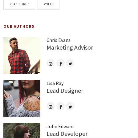
VLAD DURUS
VOLEI
OUR AUTHORS
Chris Evans
Marketing Advisor
Lisa Ray
Lead Designer
John Edward
Lead Developer