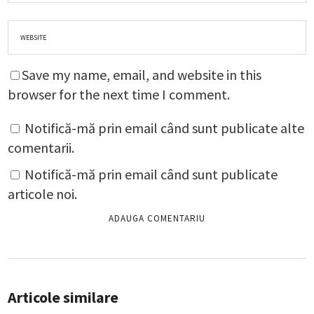
Save my name, email, and website in this
browser for the next time I comment.
Notifică-mă prin email când sunt publicate alte
comentarii.
Notifică-mă prin email când sunt publicate
articole noi.
Articole similare