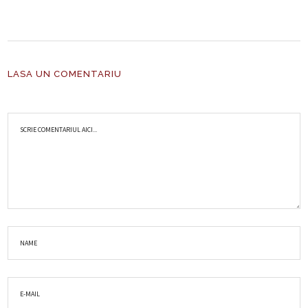
LASA UN COMENTARIU