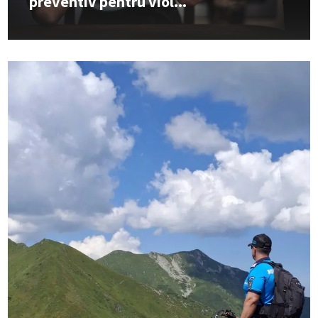
preventiv pentru viol...