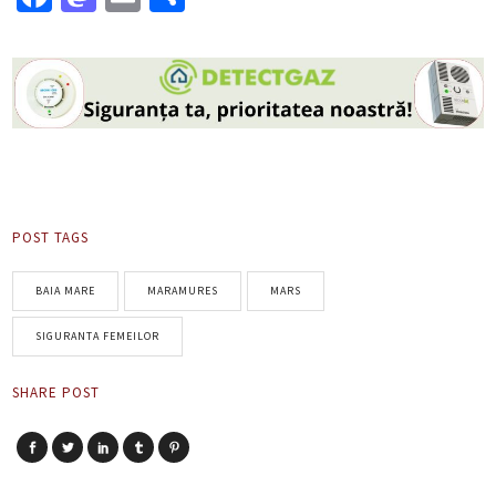
POST TAGS
BAIA MARE
MARAMURES
MARS
SIGURANTA FEMEILOR
SHARE POST