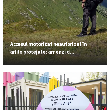
Accesul motorizat neautorizat în
ariile protejate: amenzi d...