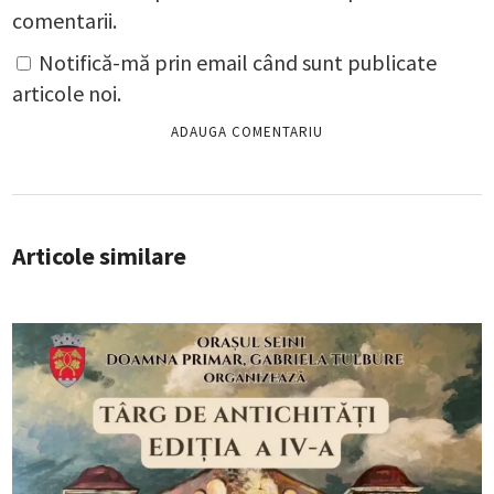
comentarii.
Notifică-mă prin email când sunt publicate
articole noi.
Articole similare