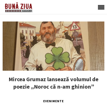
Mircea Grumaz lansează volumul de
poezie „Noroc că n-am ghinion”
EVENIMENTE