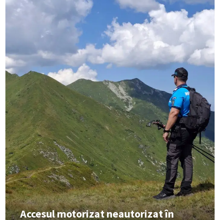
Accesul motorizat neautorizat în