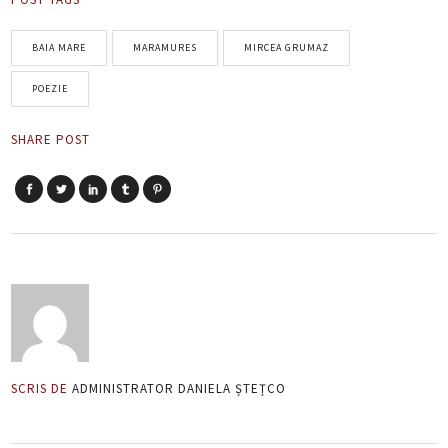
BAIA MARE
MARAMURES
MIRCEA GRUMAZ
POEZIE
SHARE POST
SCRIS DE
ADMINISTRATOR DANIELA ȘTEȚCO