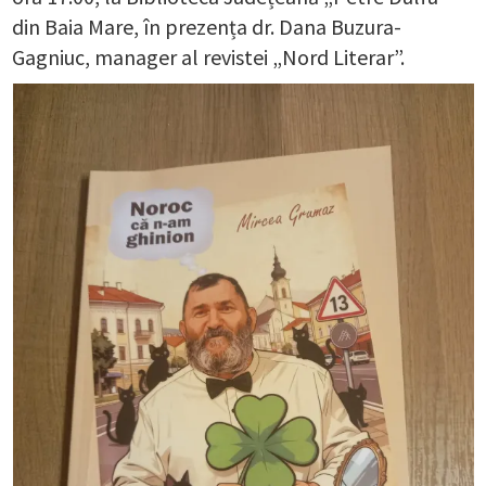
din Baia Mare, în prezența dr. Dana Buzura-
Gagniuc, manager al revistei „Nord Literar”.