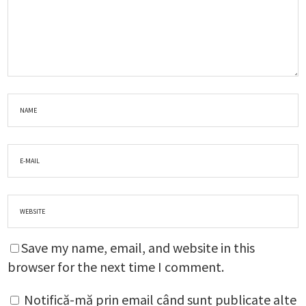
Save my name, email, and website in this
browser for the next time I comment.
Notifică-mă prin email când sunt publicate alte