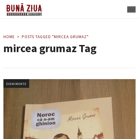
HOME
POSTS TAGGED "MIRCEA GRUMAZ"
mircea grumaz Tag
EVENIMENTE