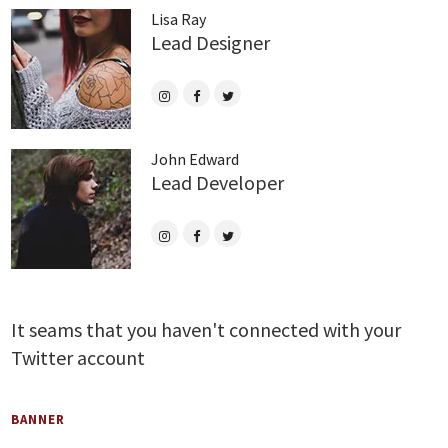
Lisa Ray
Lead Designer
John Edward
Lead Developer
It seams that you haven't connected with your
Twitter account
BANNER