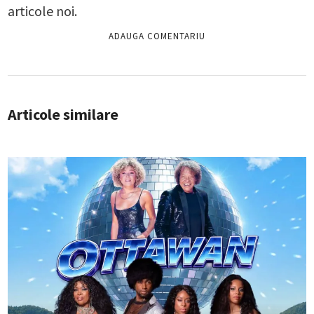
articole noi.
Articole similare