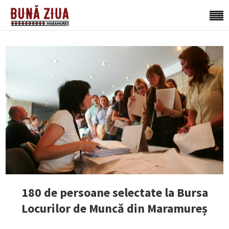
180 de persoane selectate la Bursa
Locurilor de Muncă din Maramureș