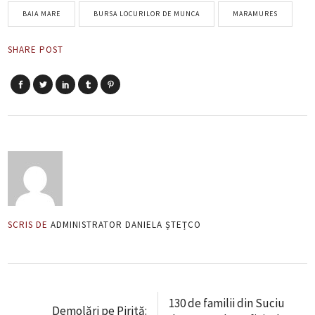
BAIA MARE
BURSA LOCURILOR DE MUNCA
MARAMURES
SHARE POST
SCRIS DE
ADMINISTRATOR DANIELA ȘTEȚCO
130 de familii din Suciu
Demolări pe Pirită: