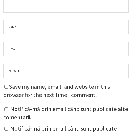
Save my name, email, and website in this
browser for the next time I comment.
Notifică-mă prin email când sunt publicate alte
comentarii.
Notifică-mă prin email când sunt publicate