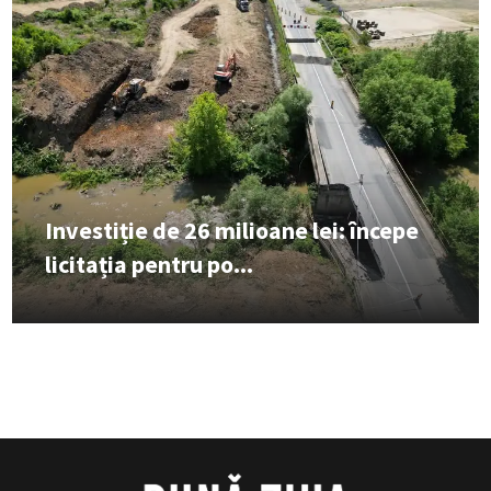
Investiție de 26 milioane lei: începe
licitația pentru po...