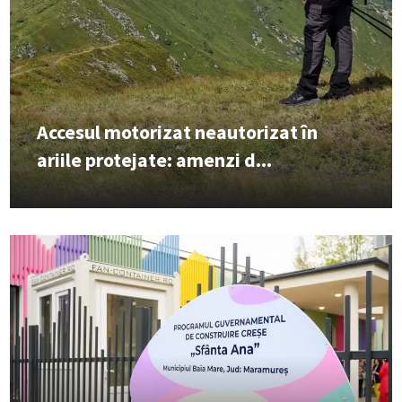
Accesul motorizat neautorizat în
ariile protejate: amenzi d...