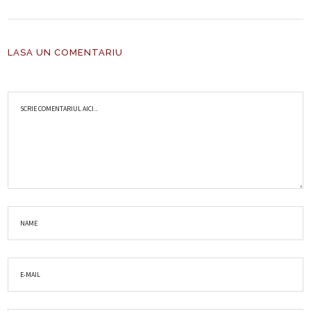
LASA UN COMENTARIU