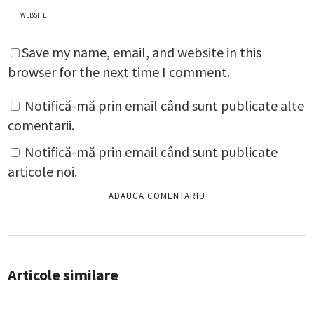
Save my name, email, and website in this
browser for the next time I comment.
Notifică-mă prin email când sunt publicate alte
comentarii.
Notifică-mă prin email când sunt publicate
articole noi.
Articole similare