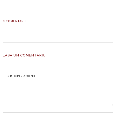
0 COMENTARII
LASA UN COMENTARIU