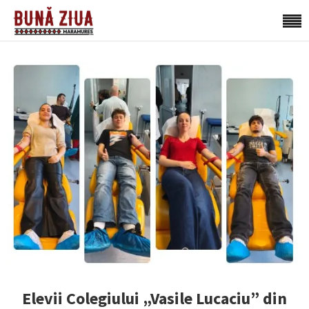
Elevii Colegiului „Vasile Lucaciu” din