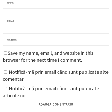
Save my name, email, and website in this
browser for the next time I comment.
Notifică-mă prin email când sunt publicate alte
comentarii.
Notifică-mă prin email când sunt publicate
articole noi.