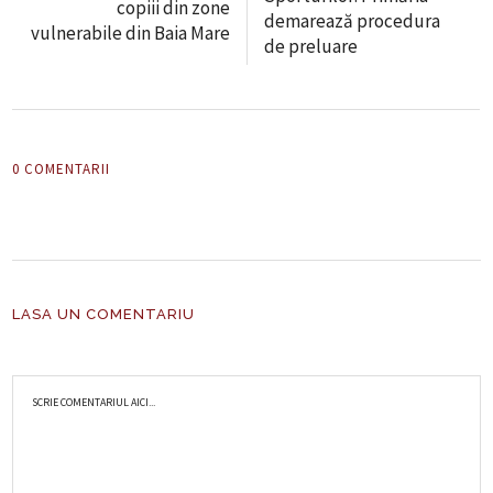
copiii din zone
demarează procedura
vulnerabile din Baia Mare
de preluare
0 COMENTARII
LASA UN COMENTARIU