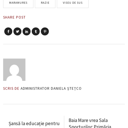
MARAMURES
RAZIE
VISEU DE SUS
SHARE POST
SCRIS DE
ADMINISTRATOR DANIELA ȘTEȚCO
Baia Mare vrea Sala
Șansă la educație pentru
Sporturilor: Primăria