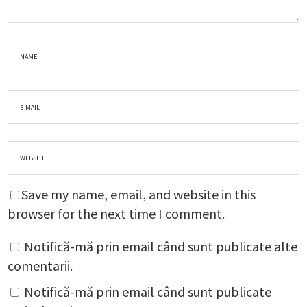
Save my name, email, and website in this
browser for the next time I comment.
Notifică-mă prin email când sunt publicate alte
comentarii.
Notifică-mă prin email când sunt publicate