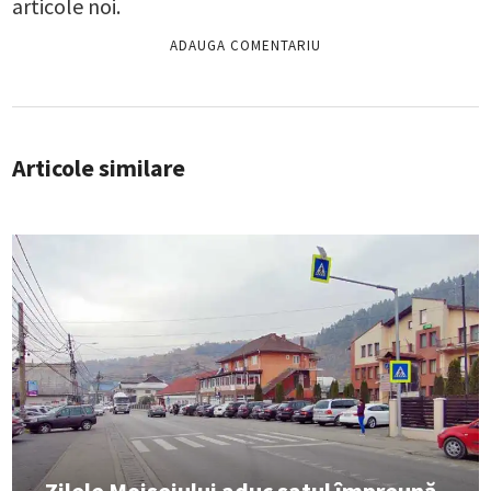
articole noi.
Articole similare