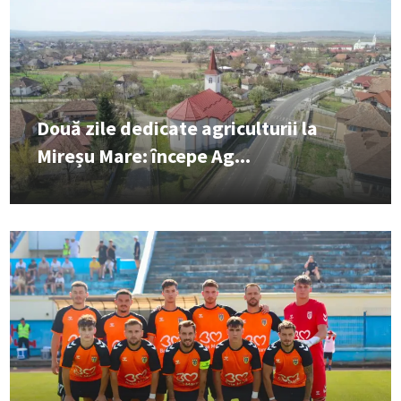
Două zile dedicate agriculturii la
Mireșu Mare: începe Ag...