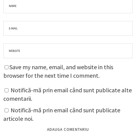
Save my name, email, and website in this
browser for the next time I comment.
Notifică-mă prin email când sunt publicate alte
comentarii.
Notifică-mă prin email când sunt publicate
articole noi.