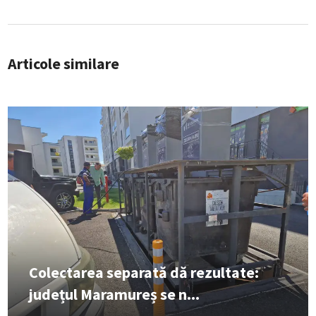
Articole similare
Colectarea separată dă rezultate:
județul Maramureș se n...