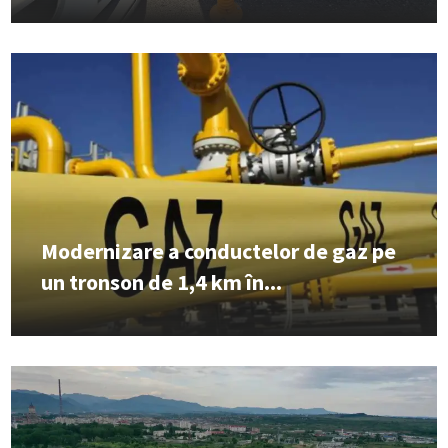
Modernizare a conductelor de gaz pe
un tronson de 1,4 km în...