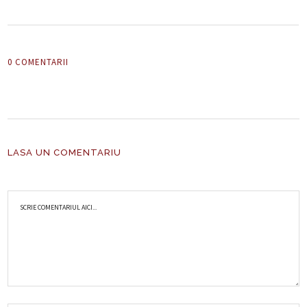
0 COMENTARII
LASA UN COMENTARIU