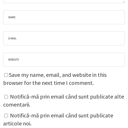
Save my name, email, and website in this
browser for the next time I comment.
Notifică-mă prin email când sunt publicate alte
comentarii.
Notifică-mă prin email când sunt publicate
articole noi.