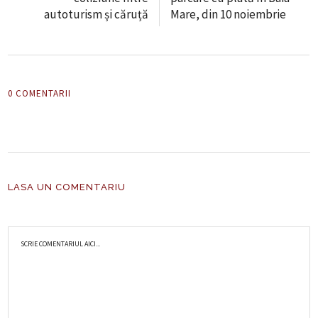
autoturism și căruță
Mare, din 10 noiembrie
0 COMENTARII
LASA UN COMENTARIU