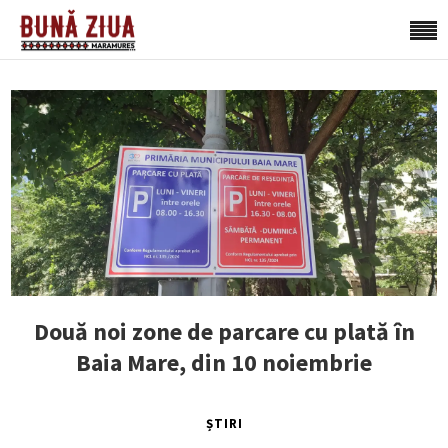
Două noi zone de parcare cu plată în
Baia Mare, din 10 noiembrie
ȘTIRI