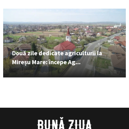
Două zile dedicate agriculturii la
Mireșu Mare: începe Ag...