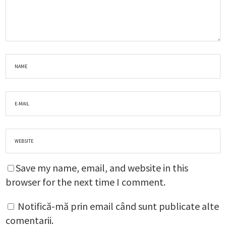
Save my name, email, and website in this
browser for the next time I comment.
Notifică-mă prin email când sunt publicate alte
comentarii.