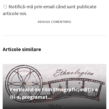
Notifică-mă prin email când sunt publicate
articole noi.
Articole similare
Festivalul de Film Etnografic, ediția a
III‑a, programat...