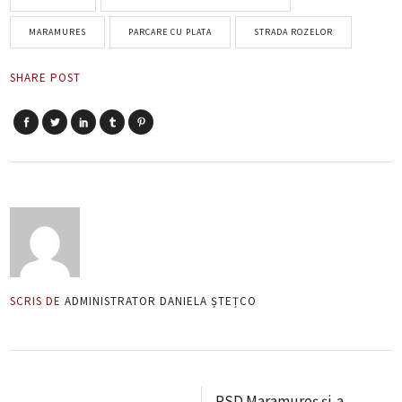
MARAMURES
PARCARE CU PLATA
STRADA ROZELOR
SHARE POST
SCRIS DE
ADMINISTRATOR DANIELA ȘTEȚCO
PSD Maramureș și-a