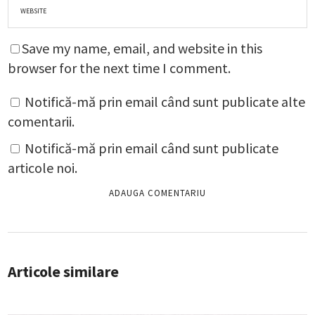
Save my name, email, and website in this
browser for the next time I comment.
Notifică-mă prin email când sunt publicate alte
comentarii.
Notifică-mă prin email când sunt publicate
articole noi.
Articole similare