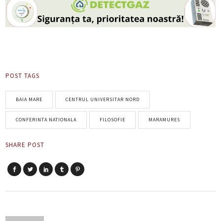
POST TAGS
BAIA MARE
CENTRUL UNIVERSITAR NORD
CONFERINTA NATIONALA
FILOSOFIE
MARAMURES
SHARE POST