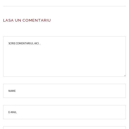
LASA UN COMENTARIU