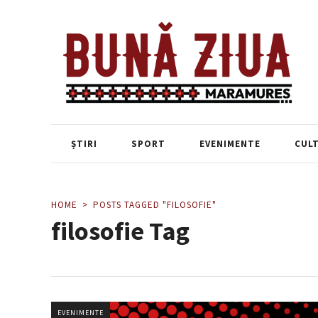
ȘTIRI
SPORT
EVENIMENTE
CUL
HOME
POSTS TAGGED "FILOSOFIE"
filosofie Tag
EVENIMENTE