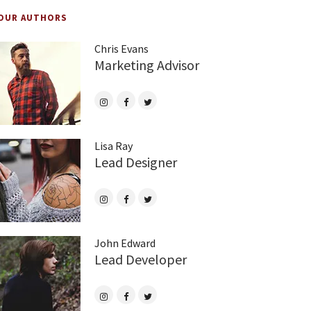
OUR AUTHORS
Chris Evans
Marketing Advisor
Lisa Ray
Lead Designer
John Edward
Lead Developer