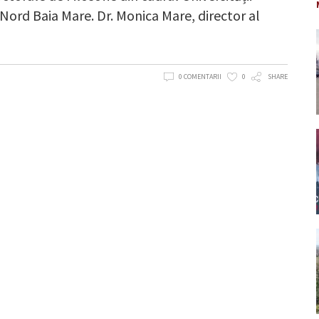
Nord Baia Mare. Dr. Monica Mare, director al
0 COMENTARII
0
SHARE