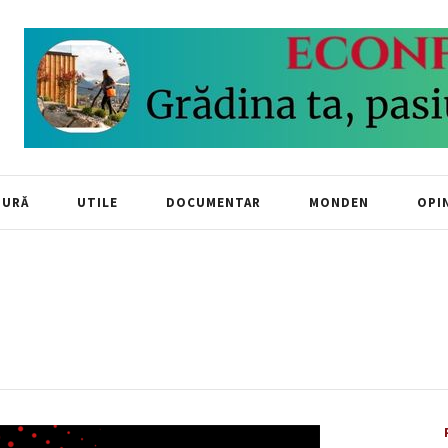
TURĂ
UTILE
DOCUMENTAR
MONDEN
OPIN